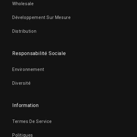
Wholesale
Développement Sur Mesure
Distribution
Responsabilité Sociale
Environnement
Diversité
Information
Termes De Service
Politiques