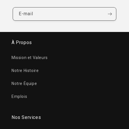
E-mail
À Propos
Mission et Valeurs
Notre Histoire
Notre Équipe
Emplois
Nos Services