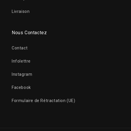
Livraison
Nous Contactez
Contact
Infolettre
Instagram
Facebook
Formulaire de Rétractation (UE)